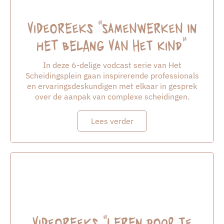
Videoreeks “Samenwerken in
het belang van het kind”
In deze 6-delige vodcast serie van Het
Scheidingsplein gaan inspirerende professionals
en ervaringsdeskundigen met elkaar in gesprek
over de aanpak van complexe scheidingen.
Lees verder
Videoreeks “leren door te