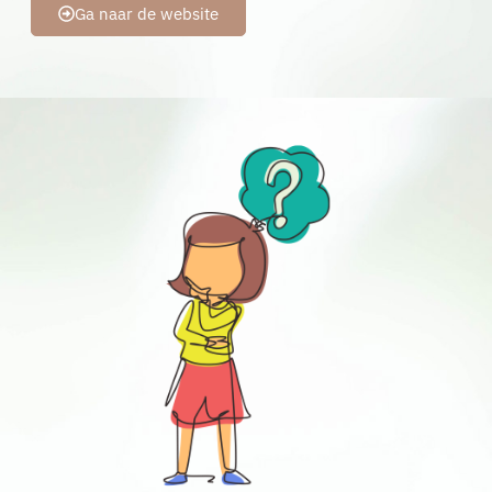
Ga naar de website