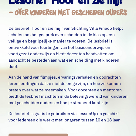
– over kinderen met gescheiden ouders
De lesbrief ‘Hoor en zie mij!’ van Stichting Villa Pinedo helpt
scholen om het gesprek over scheiden in de klas op een
veilige en begrijpelijke manier te voeren. De lesbrief is
ontwikkeld voor leerlingen van het basisonderwijs en
voortgezet onderwijs en biedt docenten handvatten om
aandacht te besteden aan wat een scheiding met kinderen
doet.
Aan de hand van filmpjes, ervaringsverhalen en opdrachten
leren leerlingen dat ze niet de enige zijn, en hoe ze kunnen
praten over wat ze meemaken. Voor docenten en mentoren
biedt de lesbrief inzichten in de belevingswereld van kinderen
met gescheiden ouders en hoe je steunend kunt zijn.
De lesbrief is gratis te gebruiken via LessonUp en geschikt
voor iedereen die werkt met jongeren tussen 10 en 18 jaar.