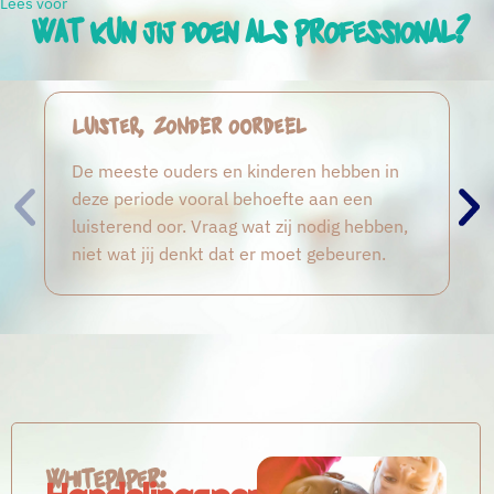
Lees voor
Wat kun jij doen als professional?
Luister, zonder oordeel
De meeste ouders en kinderen hebben in
deze periode vooral behoefte aan een
luisterend oor. Vraag wat zij nodig hebben,
niet wat jij denkt dat er moet gebeuren.
Whitepaper: