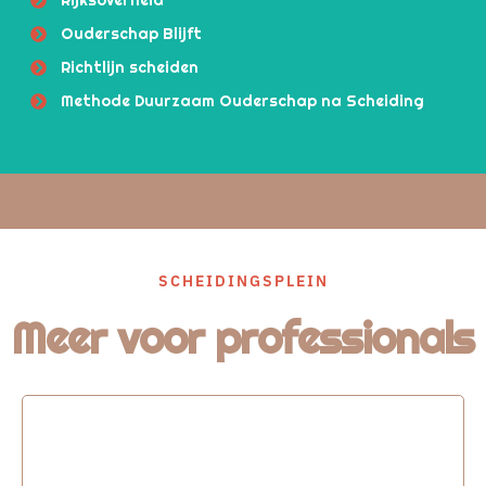
Ouderschap Blijft
Richtlijn scheiden
Methode Duurzaam Ouderschap na Scheiding
SCHEIDINGSPLEIN
Meer voor professionals