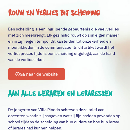
Rouw en verlies bij scheiding
Een scheiding is een ingrijpende gebeurtenis die veel verlies
met zich meebrengt. Elk gezinslid rouwt op zijn eigen manier
en in zijn eigen tempo. Dit kan leiden tot onzekerheid en
moeilijkheden in de communicatie. In dit artikel wordt het
verliesproces tijdens een scheiding uitgelegd, aan de hand
van de verliescirkel.
Ga naar de website
Aan alle leraren en leraressen
De jongeren van Villa Pinedo schreven deze brief aan
docenten waarin zij aangeven wat zij fijn hadden gevonden op
school tijdens de scheiding van hun ouders en hoe hun leraar
of lerares had kunnen helpen.