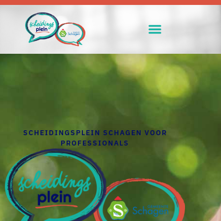
SCHEIDINGSPLEIN SCHAGEN VOOR
PROFESSIONALS