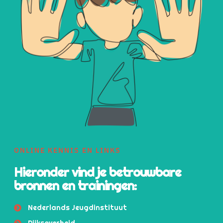
ONLINE KENNIS EN LINKS
Hieronder vind je betrouwbare
bronnen en trainingen:
Nederlands Jeugdinstituut
Rijksoverheid