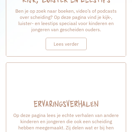
Ben je op zoek naar boeken, video’s of podcasts
over scheiding? Op deze pagina vind je kijk-,
luister- en leestips speciaal voor kinderen en
jongeren van gescheiden ouders.
Lees verder
Ervaringsverhalen
Op deze pagina lees je echte verhalen van andere
kinderen en jongeren die ook een scheiding
hebben meegemaakt. Zij delen wat er bij hen