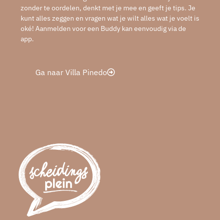
zonder te oordelen, denkt met je mee en geeft je tips. Je
kunt alles zeggen en vragen wat je wilt alles wat je voelt is
oké! Aanmelden voor een Buddy kan eenvoudig via de
app.
Ga naar Villa Pinedo