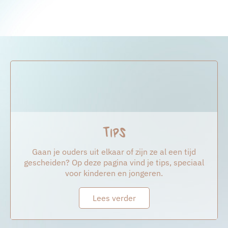
Tips
Gaan je ouders uit elkaar of zijn ze al een tijd
gescheiden? Op deze pagina vind je tips, speciaal
voor kinderen en jongeren.
Lees verder