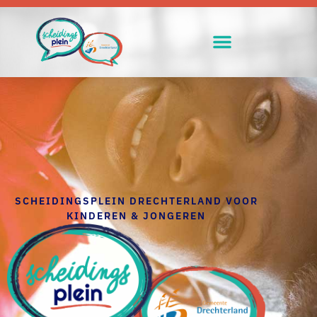
SCHEIDINGSPLEIN DRECHTERLAND VOOR
KINDEREN & JONGEREN