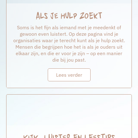
Als je hulp zoekt
Soms is het fijn als iemand met je meedenkt of
gewoon even luistert. Op deze pagina vind je
organisaties waar je terecht kunt als je hulp zoekt.
Mensen die begrijpen hoe het is als je ouders uit
elkaar zijn, en die er voor je zijn – op een manier
die bij jou past.
Lees verder
Kijk, luister en leestips