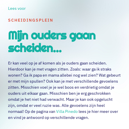
Lees voor
SCHEIDINGSPLEIN
Mijn ouders gaan
scheiden...
Er kan veel op je af komen als je ouders gaan scheiden.
Hierdoor kan je met vragen zitten. Zoals: waar ga ik straks
wonen? Ga ik papa en mama allebei nog wel zien? Wat gebeurt
er met mijn spullen? Ook kan je met verschillende gevoelens
zitten. Misschien voel je je wel boos en verdrietig omdat je
ouders uit elkaar gaan. Misschien ben je erg geschrokken
omdat je het niet had verwacht. Maar je kan ook opgelucht
zijn, omdat er veel ruzie was. Alle gevoelens zijn heel
normaal! Op de pagina van
Villa Pinedo
lees je hier meer over
en vind je antwoord op verschillende vragen.