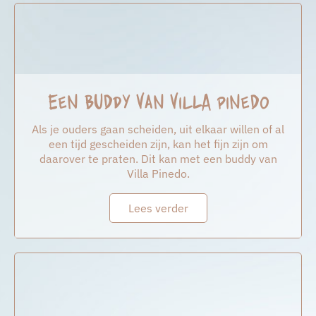
Een buddy van Villa Pinedo
Als je ouders gaan scheiden, uit elkaar willen of al
een tijd gescheiden zijn, kan het fijn zijn om
daarover te praten. Dit kan met een buddy van
Villa Pinedo.
Lees verder